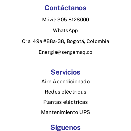
Contáctanos
Móvil: 305 8128000
WhatsApp
Cra. 49a #88a-38, Bogotá, Colombia
Energia@sergemaq.co
Servicios
Aire Acondicionado
Redes eléctricas
Plantas eléctricas
Mantenimiento UPS
Síguenos