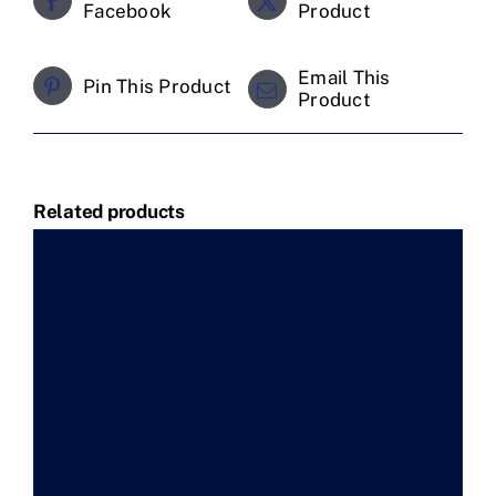
Facebook
Product
Email This
Pin This Product
Product
Related products