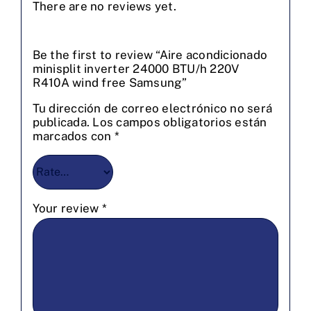
There are no reviews yet.
Be the first to review “Aire acondicionado
minisplit inverter 24000 BTU/h 220V
R410A wind free Samsung”
Tu dirección de correo electrónico no será
publicada.
Los campos obligatorios están
marcados con
*
Your review
*