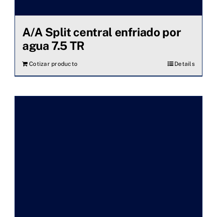
A/A Split central enfriado por
agua 7.5 TR
Cotizar producto
Details