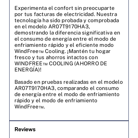
Experimenta el confort sin preocuparte
por tus facturas de electricidad. Nuestra
tecnología ha sido probada y comprobada
en el modelo AR07T9170HA3,
demostrando la diferencia significativa en
el consumo de energía entre el modo de
enfriamiento rápido y el eficiente modo
WindFree™ Cooling. ¡Mantén tu hogar
fresco y tus ahorros intactos con
WINDFREE™ COOLING (AHORRO DE
ENERGÍA)!
Basado en pruebas realizadas en el modelo
AR07T9170HA3, comparando el consumo
de energía entre el modo de enfriamiento
rápido y el modo de enfriamiento
WindFree™.
Reviews