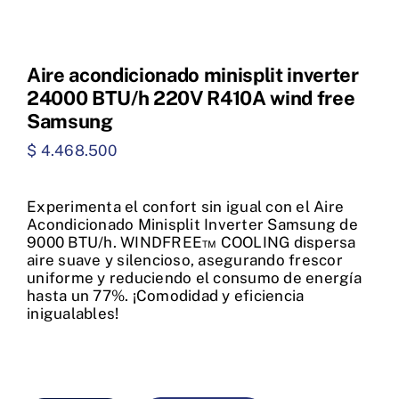
Aire acondicionado minisplit inverter
24000 BTU/h 220V R410A wind free
Samsung
$
4.468.500
Experimenta el confort sin igual con el Aire
Acondicionado Minisplit Inverter Samsung de
9000 BTU/h. WINDFREE™ COOLING dispersa
aire suave y silencioso, asegurando frescor
uniforme y reduciendo el consumo de energía
hasta un 77%. ¡Comodidad y eficiencia
inigualables!