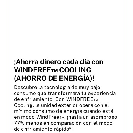
¡Ahorra dinero cada día con
WINDFREE™ COOLING
(AHORRO DE ENERGÍA)!
Descubre la tecnología de muy bajo
consumo que transformará tu experiencia
de enfriamiento. Con WINDFREE™
Cooling, la unidad exterior opera con el
mínimo consumo de energía cuando está
en modo WindFree™, ¡hasta un asombroso
77% menos en comparación con el modo
de enfriamiento rápido*!