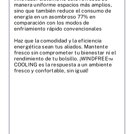
manera uniforme espacios más amplios,
sino que también reduce el consumo de
energía en un asombroso 77% en
comparación con los modos de
enfriamiento rápido convencionales
Haz que la comodidad y la eficiencia
energética sean tus aliados. Mantente
fresco sin comprometer tu bienestar ni el
rendimiento de tu bolsillo. ¡WINDFREE™
COOLING es la respuesta a un ambiente
fresco y confortable, sin igual!