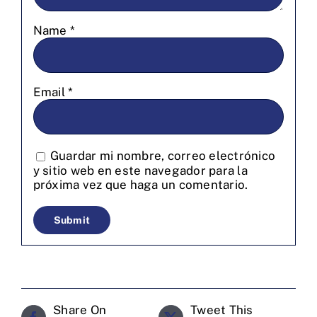
Name
*
Email
*
Guardar mi nombre, correo electrónico
y sitio web en este navegador para la
próxima vez que haga un comentario.
Share On
Tweet This