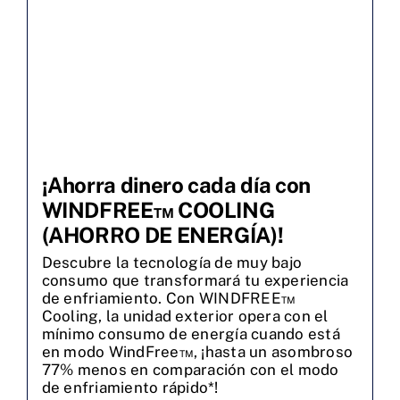
¡Ahorra dinero cada día con
WINDFREE™ COOLING
(AHORRO DE ENERGÍA)!
Descubre la tecnología de muy bajo
consumo que transformará tu experiencia
de enfriamiento. Con WINDFREE™
Cooling, la unidad exterior opera con el
mínimo consumo de energía cuando está
en modo WindFree™, ¡hasta un asombroso
77% menos en comparación con el modo
de enfriamiento rápido*!