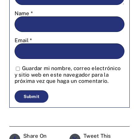
Name
*
Email
*
Guardar mi nombre, correo electrónico
y sitio web en este navegador para la
próxima vez que haga un comentario.
Share On
Tweet This