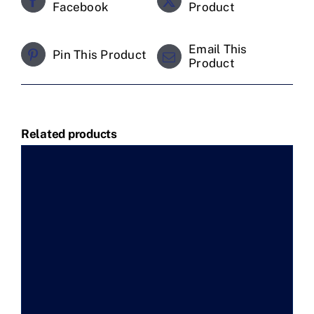
Facebook
Product
Email This
Pin This Product
Product
Related products