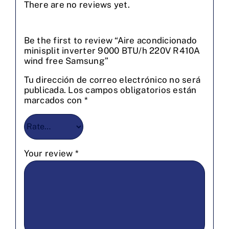
There are no reviews yet.
Be the first to review “Aire acondicionado
minisplit inverter 9000 BTU/h 220V R410A
wind free Samsung”
Tu dirección de correo electrónico no será
publicada.
Los campos obligatorios están
marcados con
*
Your review
*