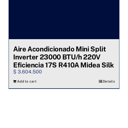
Aire Acondicionado Mini Split
Inverter 23000 BTU/h 220V
Eficiencia 17S R410A Midea Silk
$
3.604.500
Add to cart
Details