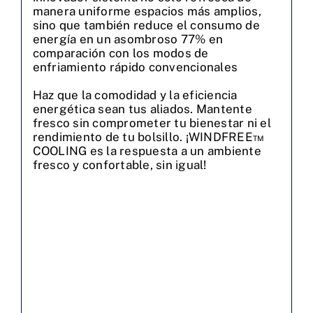
manera uniforme espacios más amplios,
sino que también reduce el consumo de
energía en un asombroso 77% en
comparación con los modos de
enfriamiento rápido convencionales
Haz que la comodidad y la eficiencia
energética sean tus aliados. Mantente
fresco sin comprometer tu bienestar ni el
rendimiento de tu bolsillo. ¡WINDFREE™
COOLING es la respuesta a un ambiente
fresco y confortable, sin igual!