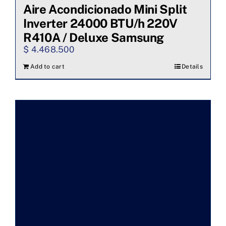
Aire Acondicionado Mini Split
Inverter 24000 BTU/h 220V
R410A / Deluxe Samsung
$
4.468.500
Add to cart
Details