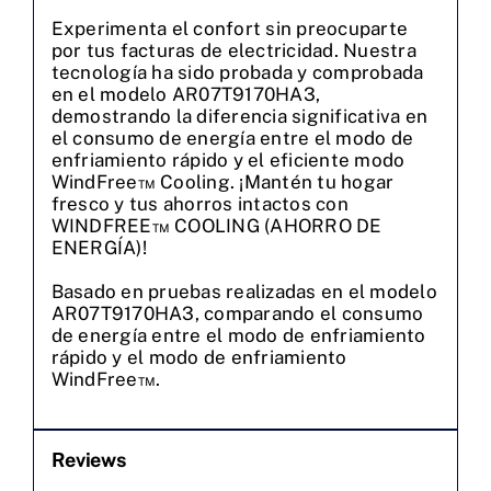
Experimenta el confort sin preocuparte
por tus facturas de electricidad. Nuestra
tecnología ha sido probada y comprobada
en el modelo AR07T9170HA3,
demostrando la diferencia significativa en
el consumo de energía entre el modo de
enfriamiento rápido y el eficiente modo
WindFree™ Cooling. ¡Mantén tu hogar
fresco y tus ahorros intactos con
WINDFREE™ COOLING (AHORRO DE
ENERGÍA)!
Basado en pruebas realizadas en el modelo
AR07T9170HA3, comparando el consumo
de energía entre el modo de enfriamiento
rápido y el modo de enfriamiento
WindFree™.
Reviews