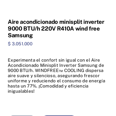
Aire acondicionado minisplit inverter
9000 BTU/h 220V R410A wind free
Samsung
$
3.051.000
Experimenta el confort sin igual con el Aire
Acondicionado Minisplit Inverter Samsung de
9000 BTU/h. WINDFREE™ COOLING dispersa
aire suave y silencioso, asegurando frescor
uniforme y reduciendo el consumo de energía
hasta un 77%. ¡Comodidad y eficiencia
inigualables!